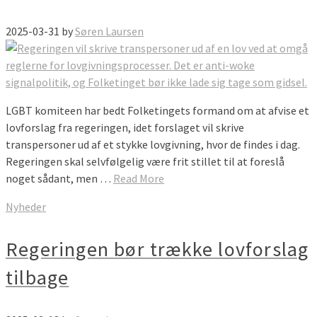
2025-03-31
by
Søren Laursen
LGBT komiteen har bedt Folketingets formand om at afvise et
lovforslag fra regeringen, idet forslaget vil skrive
transpersoner ud af et stykke lovgivning, hvor de findes i dag.
Regeringen skal selvfølgelig være frit stillet til at foreslå
noget sådant, men …
Read More
Nyheder
Regeringen bør trække lovforslag
tilbage