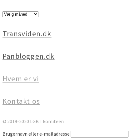
Arkiver
Transviden.dk
Panbloggen.dk
Hvem er vi
Kontakt os
© 2019-2020 LGBT komiteen
Brugernavn eller e-mailadresse