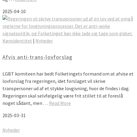
2025-04-10
Kønsidentitet
|
Nyheder
Afvis anti-trans-lovforslag
LGBT komiteen har bedt Folketingets formand om at afvise et
lovforslag fra regeringen, idet forslaget vil skrive
transpersoner ud af et stykke lovgivning, hvor de findes i dag.
Regeringen skal selvfølgelig være frit stillet til at foreslå
noget sådant, men …
Read More
2025-03-31
Nyheder