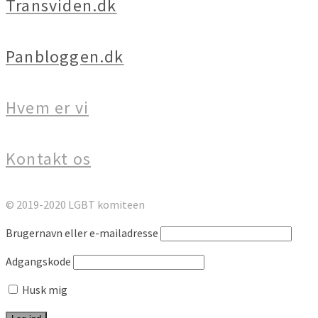
Transviden.dk
Panbloggen.dk
Hvem er vi
Kontakt os
© 2019-2020 LGBT komiteen
Brugernavn eller e-mailadresse
Adgangskode
Husk mig