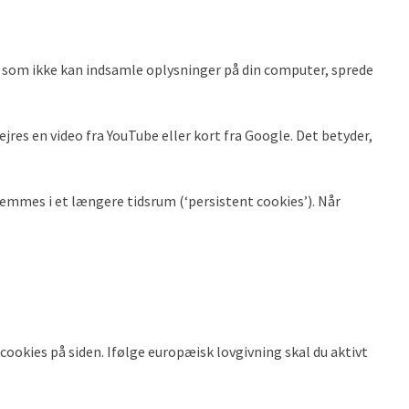
, som ikke kan indsamle oplysninger på din computer, sprede
ejres en video fra YouTube eller kort fra Google. Det betyder,
emmes i et længere tidsrum (‘persistent cookies’). Når
 cookies på siden. Ifølge europæisk lovgivning skal du aktivt