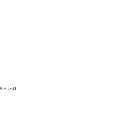
26-01-31