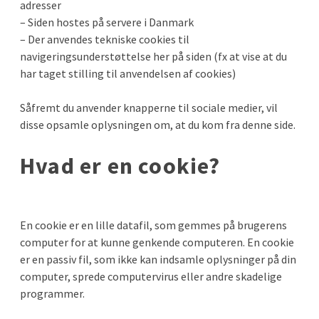
adresser
– Siden hostes på servere i Danmark
– Der anvendes tekniske cookies til
navigeringsunderstøttelse her på siden (fx at vise at du
har taget stilling til anvendelsen af cookies)
Såfremt du anvender knapperne til sociale medier, vil
disse opsamle oplysningen om, at du kom fra denne side.
Hvad er en cookie?
En cookie er en lille datafil, som gemmes på brugerens
computer for at kunne genkende computeren. En cookie
er en passiv fil, som ikke kan indsamle oplysninger på din
computer, sprede computervirus eller andre skadelige
programmer.