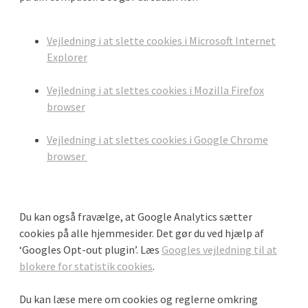
Vejledning i at slette cookies i Microsoft Internet
Explorer
Vejledning i at slettes cookies i Mozilla Firefox
browser
Vejledning i at slettes cookies i Google Chrome
browser
Du kan også fravælge, at Google Analytics sætter
cookies på alle hjemmesider. Det gør du ved hjælp af
‘Googles Opt-out plugin’. Læs
Googles vejledning til at
blokere for statistik cookies
.
Du kan læse mere om cookies og reglerne omkring