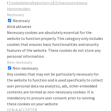
i
Cookiebekendtgørelsen på Erhvervsstyrelsens
hjemmesiden.
Necessary
Necessary
Altid aktiveret
Necessary cookies are absolutely essential for the
website to function properly. This category only includes
cookies that ensures basic functionalities and security
features of the website. These cookies do not store any
personal information.
Non-necessary
Non-necessary
Any cookies that may not be particularly necessary for
the website to function and is used specifically to collect
user personal data via analytics, ads, other embedded
contents are termed as non-necessary cookies. It is
mandatory to procure user consent prior to running
these cookies on your website.
GEM & ACCEPTÈR