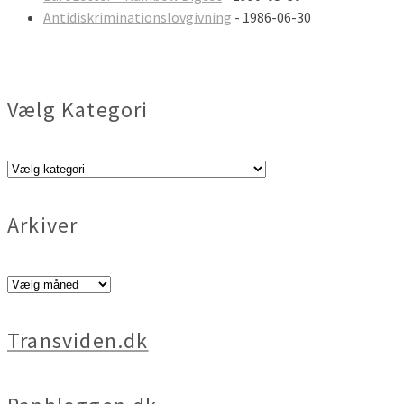
Antidiskriminationslovgivning
- 1986-06-30
Vælg Kategori
Vælg
Kategori
Arkiver
Arkiver
Transviden.dk