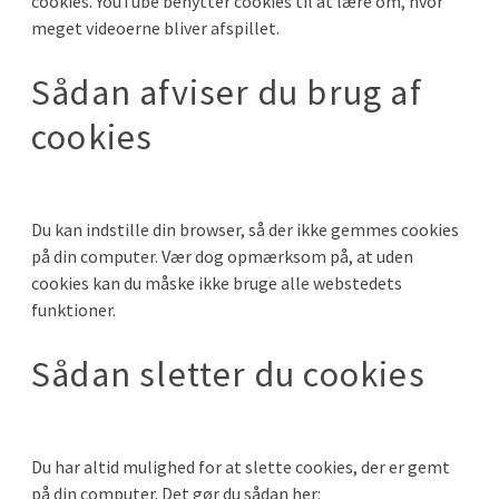
cookies. YouTube benytter cookies til at lære om, hvor
meget videoerne bliver afspillet.
Sådan afviser du brug af
cookies
Du kan indstille din browser, så der ikke gemmes cookies
på din computer. Vær dog opmærksom på, at uden
cookies kan du måske ikke bruge alle webstedets
funktioner.
Sådan sletter du cookies
Du har altid mulighed for at slette cookies, der er gemt
på din computer. Det gør du sådan her: