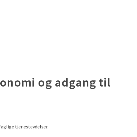
onomi og adgang til