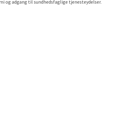
i og adgang til sundhedsfaglige tjenesteydelser.