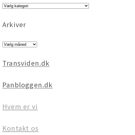
Vælg
Kategori
Arkiver
Arkiver
Transviden.dk
Panbloggen.dk
Hvem er vi
Kontakt os