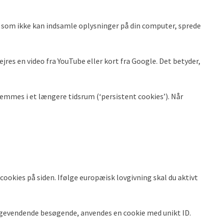
, som ikke kan indsamle oplysninger på din computer, sprede
ejres en video fra YouTube eller kort fra Google. Det betyder,
emmes i et længere tidsrum (‘persistent cookies’). Når
 cookies på siden. Ifølge europæisk lovgivning skal du aktivt
bagevendende besøgende, anvendes en cookie med unikt ID.